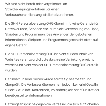
Wir sind nicht bereit oder verpflichtet, an
Streitbeilegungsverfahren vor einer
Verbraucherschlichtungsstelle teilzunehmen.
Die SHH Personalberatung OHG übernimmt keine Garantie für
Datenverluste, Schäden etc. durch die Verwendung von Tipps,
Skripten und Programmen. Das Anwenden der gebotenen
Informationen, Skripten und Programmen geschieht stets auf
eigene Gefahr.
Die SHH Personalberatung OHG ist nicht für den Inhalt von
Websites verantwortlich, die durch eine Verlinkung erreicht
werden und nicht von der SHH Personalberatung OHG erstellt
wurden.
Der Inhalt unserer Seiten wurde sorgfältig bearbeitet und
überprüft. Die Verfasser übernehmen jedoch keinerlei Gewähr
für die Aktualität, Korrektheit, Vollständigkeit oder Qualität der
bereitgestellten Informationen.
Haftungsansprüche gegen die Verfasser, die sich auf Schäden