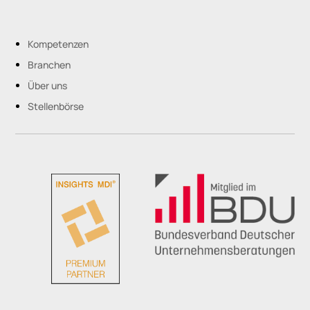
Kompetenzen
Branchen
Über uns
Stellenbörse