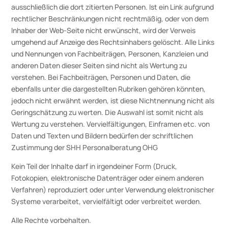
ausschließlich die dort zitierten Personen. Ist ein Link aufgrund
rechtlicher Beschränkungen nicht rechtmäßig, oder von dem
Inhaber der Web-Seite nicht erwünscht, wird der Verweis
umgehend auf Anzeige des Rechtsinhabers gelöscht. Alle Links
und Nennungen von Fachbeiträgen, Personen, Kanzleien und
anderen Daten dieser Seiten sind nicht als Wertung zu
verstehen. Bei Fachbeiträgen, Personen und Daten, die
ebenfalls unter die dargestellten Rubriken gehören könnten,
jedoch nicht erwähnt werden, ist diese Nichtnennung nicht als
Geringschätzung zu werten. Die Auswahl ist somit nicht als
Wertung zu verstehen. Vervielfältigungen, Einframen etc. von
Daten und Texten und Bildern bedürfen der schriftlichen
Zustimmung der SHH Personalberatung OHG
Kein Teil der Inhalte darf in irgendeiner Form (Druck,
Fotokopien, elektronische Datenträger oder einem anderen
Verfahren) reproduziert oder unter Verwendung elektronischer
Systeme verarbeitet, vervielfältigt oder verbreitet werden.
Alle Rechte vorbehalten.