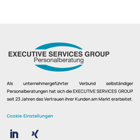
Als unternehmergeführter Verbund selbständiger
Personalberatungen hat sich die EXECUTIVE SERVICES GROUP
seit 23 Jahren das Vertrauen ihrer Kunden am Markt erarbeitet.
Cookie-Einstellungen