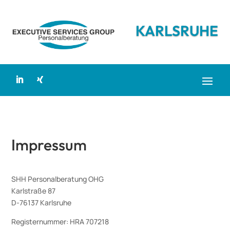
KARLSRUHE
Impressum
SHH Personalberatung OHG
Karlstraße 87
D-76137 Karlsruhe
Registernummer: HRA 707218